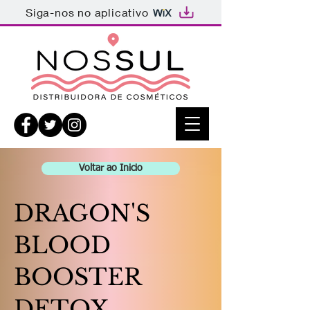
Siga-nos no aplicativo
Voltar ao Inicio
DRAGON'S
BLOOD
BOOSTER
DETOX