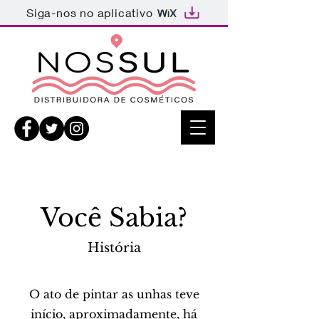
Siga-nos no aplicativo
Você Sabia?
História
O ato de pintar as unhas teve
início, aproximadamente, há