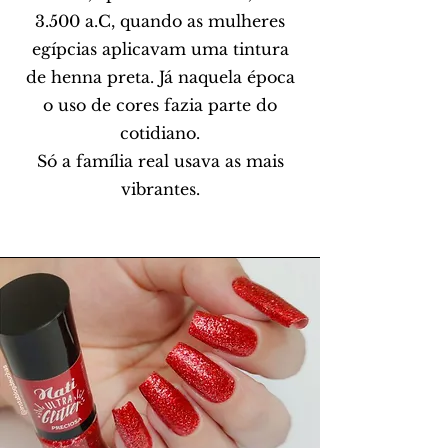
3.500 a.C, quando as mulheres
egípcias aplicavam uma tintura
de henna preta. Já naquela época
o uso de cores fazia parte do
cotidiano.
Só a família real usava as mais
vibrantes.