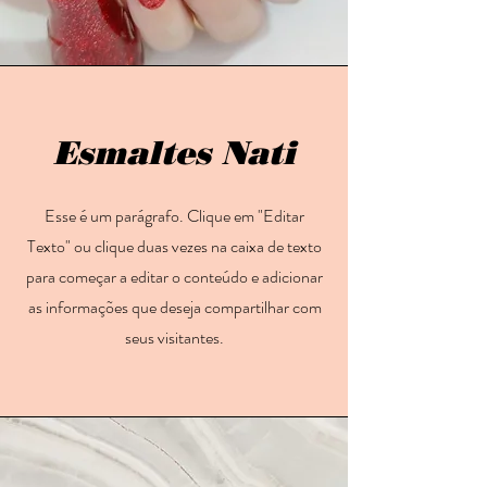
Esmaltes Nati
​Esse é um parágrafo. Clique em "Editar
Texto" ou clique duas vezes na caixa de texto
para começar a editar o conteúdo e adicionar
as informações que deseja compartilhar com
seus visitantes.