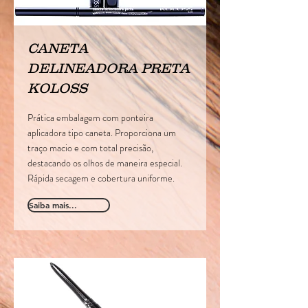
CANETA
DELINEADORA PRETA
KOLOSS
Prática embalagem com ponteira
aplicadora tipo caneta. Proporciona um
traço macio e com total precisão,
destacando os olhos de maneira especial.
Rápida secagem e cobertura uniforme.
Saiba mais...