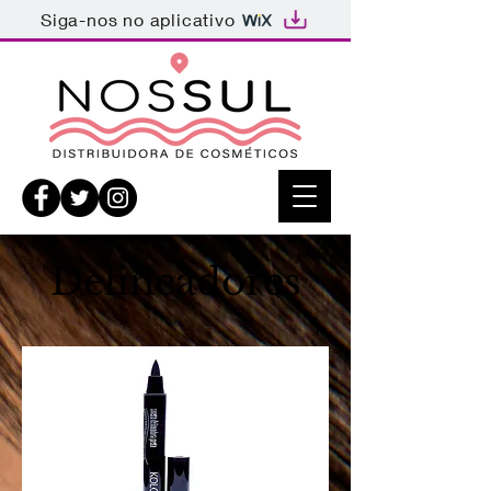
Siga-nos no aplicativo
Delineadores