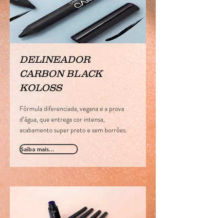
DELINEADOR
CARBON BLACK
KOLOSS
Fórmula diferenciada, vegana e a prova
d’água, que entrega cor intensa,
acabamento super preto e sem borrões.
Saiba mais...