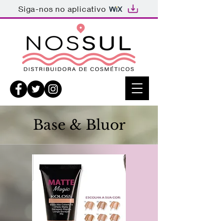
Siga-nos no aplicativo
Base & Bluor