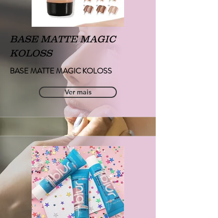
BASE MATTE MAGIC
KOLOSS
BASE MATTE MAGIC KOLOSS
Ver mais