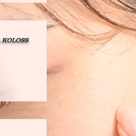
 KOLOSS