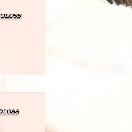
KOLOSS
KOLOSS