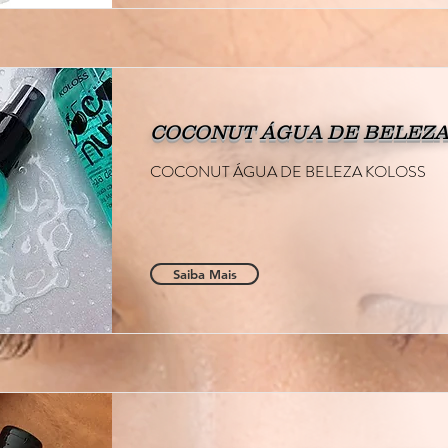
COCONUT ÁGUA DE BELEZA
COCONUT ÁGUA DE BELEZA KOLOSS
Saiba Mais