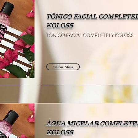
TÔNICO FACIAL COMPLETE
KOLOSS
TÔNICO FACIAL COMPLETELY KOLOSS
Saiba Mais
ÁGUA MICELAR COMPLETE
KOLOSS