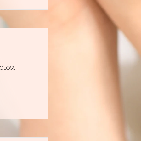
KOLOSS