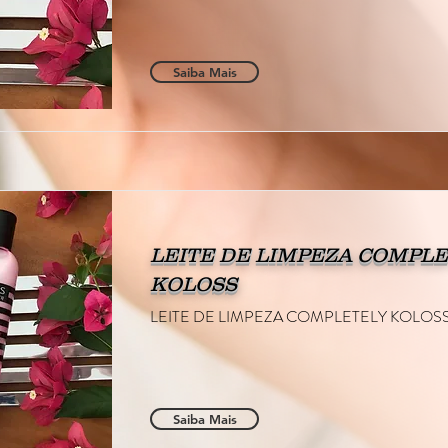
Saiba Mais
LEITE DE LIMPEZA COMPL
KOLOSS
LEITE DE LIMPEZA COMPLETELY KOLOS
Saiba Mais