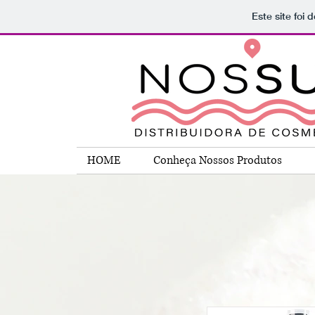
Este site foi
HOME
Conheça Nossos Produtos