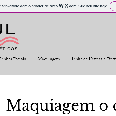
 desenvolvido com o criador de sites
.com
. Crie seu site hoje.
Linhas Faciais
Maquiagem
Linha de Hennas e Tint
Maquiagem o q