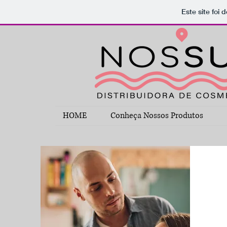
Este site foi
HOME
Conheça Nossos Produtos