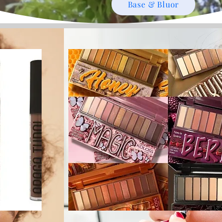
Base & Bluor