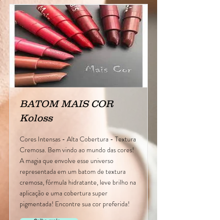
BATOM MAIS COR
Koloss
Cores Intensas - Alta Cobertura - Textura
Cremosa. Bem vindo ao mundo das cores!
A magia que envolve esse universo
representada em um batom de textura
cremosa, fórmula hidratante, leve brilho na
aplicação e uma cobertura super
pigmentada! Encontre sua cor preferida!