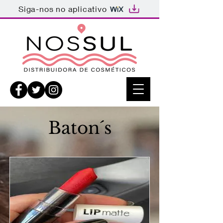
Siga-nos no aplicativo
Baton´s