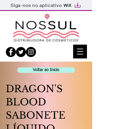
Siga-nos no aplicativo
Voltar ao Inicio
DRAGON'S
BLOOD
SABONETE
LÍQUIDO