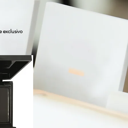
 exclusivo