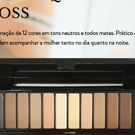
OSS
ação de 12 cores em tons neutros e todos mates. Prático e
dem acompanhar a mulher tanto no dia quanto na noite.