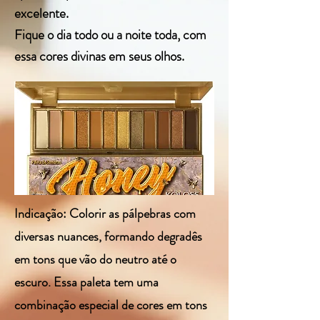
excelente.
Fique o dia todo ou a noite toda, com
essa cores divinas em seus olhos.
Indicação: Colorir as pálpebras com
diversas nuances, formando degradês
em tons que vão do neutro até o
escuro. Essa paleta tem uma
combinação especial de cores em tons