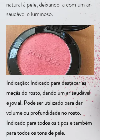
natural à pele, deixando-a com um ar
saudável e luminoso.
Indicação: Indicado para destacar as
maçãs do rosto, dando um ar saudável
e jovial. Pode ser utilizado para dar
volume ou profundidade no rosto.
Indicado para todos os tipos e também
para todos os tons de pele.