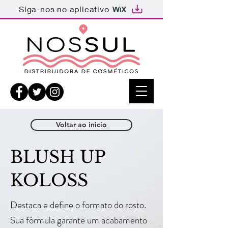
Siga-nos no aplicativo
Voltar ao inicio
BLUSH UP
KOLOSS
Destaca e define o formato do rosto.
Sua fórmula garante um acabamento