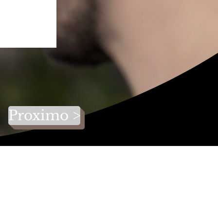
Proximo >