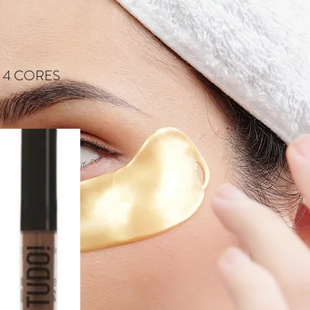
 4 CORES