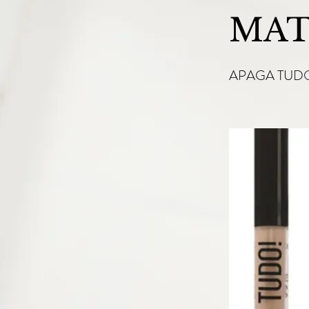
MAT
APAGA TUDO