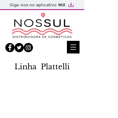
Siga-nos no aplicativo
Linha Plattelli